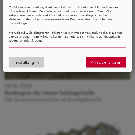
Cookies werden benötigt, damit technisch alles funktioniert und Sie auch externe
Inhalte lesen können. Des weiteren sammeln wir unter anderem Daten über
aufgerufene Seiten oder geklickte Buttons, um so unser Angebot an Sie zu
Verbessern. Mehr über unsere verwendeten Dienste erfahren Sie unter den
„Einstellungen“.
Mit Klick auf „Alle akzeptieren“ erklären Sie sich mit der Verwendung dieser Dienste
einverstanden. Ihre Einwilligung können Sie jederzeit mit Wirkung auf die Zukunft
widerrufen oder ändern.
Einstellungen
Alle akzeptieren
04.06.2024
Baubeginn der neuen Salzlagerhalle
Die Sauberkeitsschicht wird aufgebracht