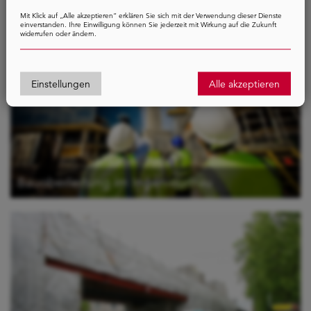
Mit Klick auf „Alle akzeptieren“ erklären Sie sich mit der Verwendung dieser Dienste
einverstanden. Ihre Einwilligung können Sie jederzeit mit Wirkung auf die Zukunft
widerrufen oder ändern.
Einstellungen
Alle akzeptieren
Bauoberleitung im Ingenieurbau