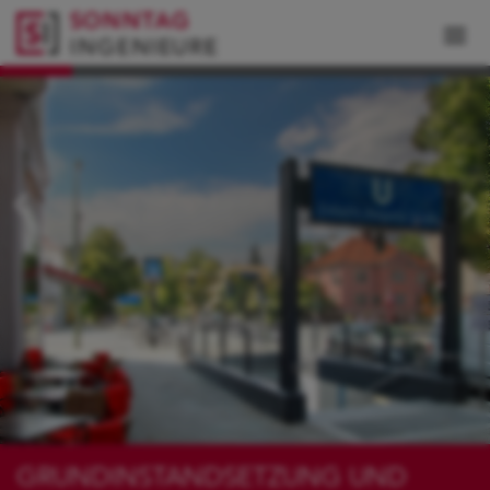
GRUNDINSTANDSETZUNG UND